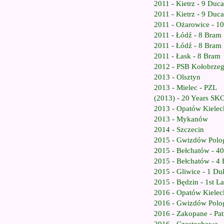
2011 - Kietrz - 9 Duca
2011 - Kietrz - 9 Duca
2011 - Ożarowice - 1
2011 - Łódź - 8 Bram
2011 - Łódź - 8 Bram
2011 - Łask - 8 Bram
2012 - PSB Kołobrze
2013 - Olsztyn
2013 - Mielec - PZL
(2013) - 20 Years 
2013 - Opatów Kielec
2013 - Mykanów
2014 - Szczecin
2015 - Gwizdów Polo
2015 - Bełchatów - 40
2015 - Bełchatów - 4
2015 - Gliwice - 1 Du
2015 - Będzin - 1st 
2016 - Opatów Kielec
2016 - Gwizdów Polo
2016 - Zakopane - Pa