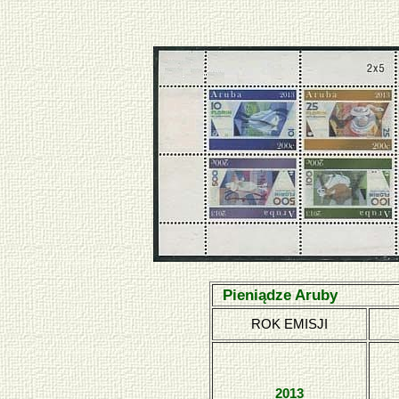
Pieniądze Aruby
ROK EMISJI
2013