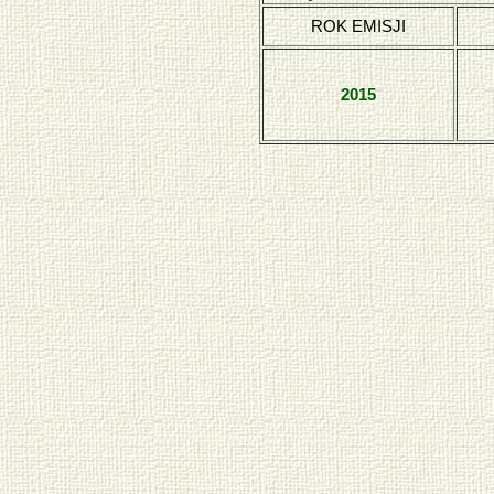
ROK EMISJI
2015