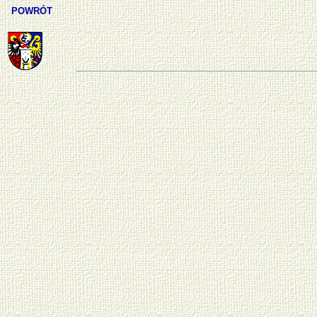
POWRÓT